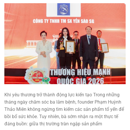
Khi yêu thương trở thành động lực kiến tạo Trong những
tháng ngày chăm sóc ba lâm bệnh, founder Phạm Huỳnh
Thảo Miên không ngừng tìm kiếm các sản phẩm tổ yến để
bồi bổ sức khỏe. Tuy nhiên, bà sớm nhận ra một thực tế
đáng buồn: giữa thị trường tràn ngập sản phẩm