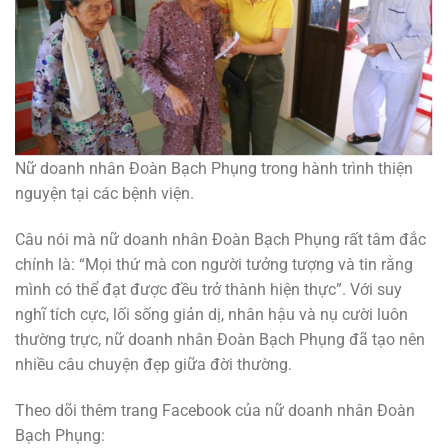
Nữ doanh nhân Đoàn Bạch Phụng trong hành trình thiện
nguyện tại các bệnh viện.
Câu nói mà nữ doanh nhân Đoàn Bạch Phụng rất tâm đắc
chính là: “Mọi thứ mà con người tưởng tượng và tin rằng
mình có thể đạt được đều trở thành hiện thực”. Với suy
nghĩ tích cực, lối sống giản dị, nhân hậu và nụ cười luôn
thường trực, nữ doanh nhân Đoàn Bạch Phụng đã tạo nên
nhiều câu chuyện đẹp giữa đời thường.
Theo dõi thêm trang Facebook của nữ doanh nhân Đoàn
Bạch Phụng: