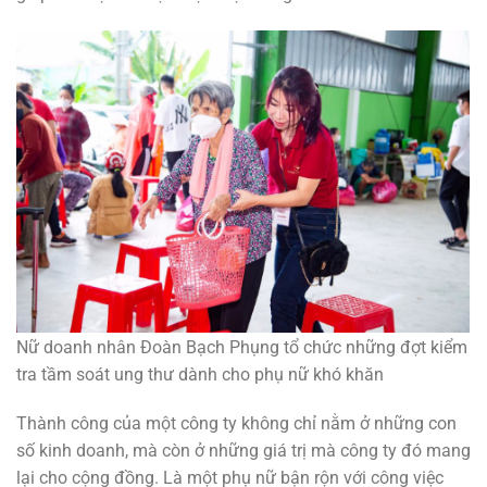
Nữ doanh nhân Đoàn Bạch Phụng tổ chức những đợt kiểm
tra tầm soát ung thư dành cho phụ nữ khó khăn
Thành công của một công ty không chỉ nằm ở những con
số kinh doanh, mà còn ở những giá trị mà công ty đó mang
lại cho cộng đồng. Là một phụ nữ bận rộn với công việc