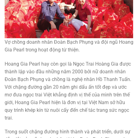
Vợ chồng doanh nhân Đoàn Bạch Phụng và đội ngũ Hoang
Gia Pearl trong hoạt động từ thiện.
Hoang Gia Pearl hay còn gọi là Ngọc Trai Hoàng Gia được
thành lập vào đầu những năm 2000 bởi nữ doanh nhân
Đoàn Bạch Phụng và chồng là nghệ nhân Hồ Thanh Tuấn.
Với chặng đường gần 20 năm ghi dấu ấn tốt đẹp và ước
mơ đưa ngọc trai Việt khẳng định vị thế của mình trên thế
giới, Hoang Gia Pearl hiện là đơn vị tại Việt Nam sở hữu
quy trình khép kín từ nuôi cấy đến chế tác trang sức ngọc
trai.
Trong suốt chặng đường hình thành và phát triển, dưới sự