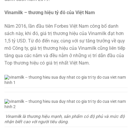
Vinamilk – thương hiệu tỷ đô của Việt Nam
Năm 2016, lần đầu tiên Forbes Việt Nam công bố danh
sách này, khi đó, giá trị thương hiệu của Vinamilk đạt hơn
1,5 tỷ USD. Từ đó đến nay, cùng với sự tăng trưởng về quy
mô Công ty, giá trị thương hiệu của Vinamilk cũng liên tiếp
tăng qua các năm và đều nằm ở những vị trí dẫn đầu của
Top thương hiệu có giá trị nhất Việt Nam.
Vinamilk là thương hiệu mạnh, sản phẩm có độ phủ và mức độ
nhận biết cao với người tiêu dùng.