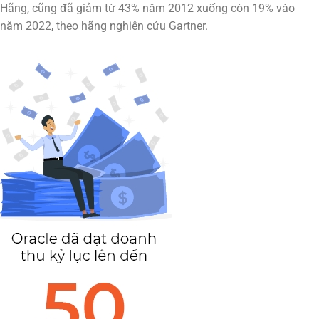
Hãng, cũng đã giảm từ 43% năm 2012 xuống còn 19% vào
năm 2022, theo hãng nghiên cứu Gartner.