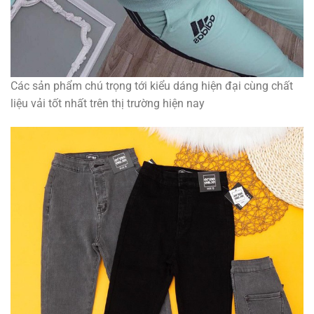
Các sản phẩm chú trọng tới kiểu dáng hiện đại cùng chất
liệu vải tốt nhất trên thị trường hiện nay