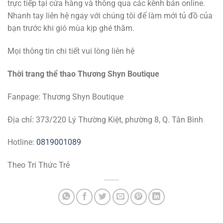
trực tiếp tại cửa hàng và thông qua các kênh bán online.
Nhanh tay liên hệ ngay với chúng tôi để làm mới tủ đồ của
bạn trước khi gió mùa kịp ghé thăm.
Mọi thông tin chi tiết vui lòng liên hệ
Thời trang thể thao Thương Shyn Boutique
Fanpage: Thương Shyn Boutique
Địa chỉ: 373/220 Lý Thường Kiệt, phường 8, Q. Tân Bình
Hotline:
0819001089
Theo Tri Thức Trẻ