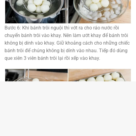
Bước 6: Khi bánh trôi nguội thì vớt ra cho ráo nước rồi
chuyển bánh trôi vào khay. Nên làm ướt khay để bánh trôi
không bị dính vào khay. Giữ khoảng cách cho những chiếc
bánh trôi để chúng không bị dính vào nhau. Tiếp đó dùng
que xiên 3 viên bánh trôi lại rồi xếp vào khay.