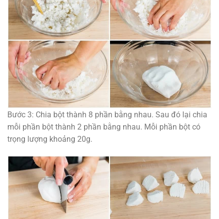
Bước 3: Chia bột thành 8 phần bằng nhau. Sau đó lại chia
mỗi phần bột thành 2 phần bằng nhau. Mỗi phần bột có
trọng lượng khoảng 20g.