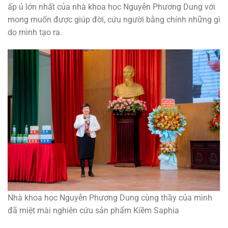
ấp ủ lớn nhất của nhà khoa học Nguyễn Phương Dung với
mong muốn được giúp đời, cứu người bằng chính những gì
do mình tạo ra.
Nhà khoa học Nguyễn Phương Dung cùng thầy của mình
đã miệt mài nghiên cứu sản phẩm Kiềm Saphia