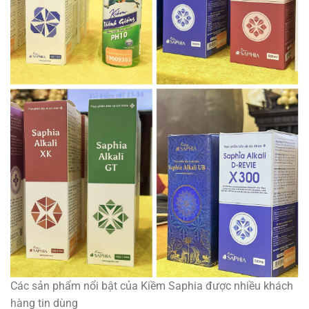
Các sản phẩm nổi bật của Kiềm Saphia được nhiều khách
hàng tin dùng