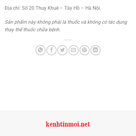
Địa chỉ: Số 20 Thuỵ Khuê – Tây Hồ – Hà Nội.
Sản phẩm này không phải là thuốc và không có tác dụng
thay thế thuốc chữa bệnh
.