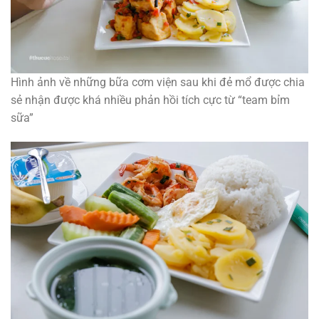
Hình ảnh về những bữa cơm viện sau khi đẻ mổ được chia
sẻ nhận được khá nhiều phản hồi tích cực từ “team bỉm
sữa”