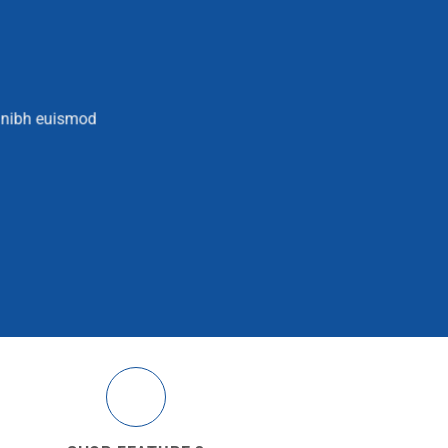
y nibh euismod