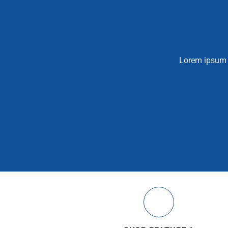
Lorem ipsum d