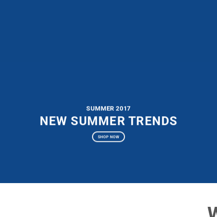
SUMMER 2017
NEW SUMMER TRENDS
SHOP NOW