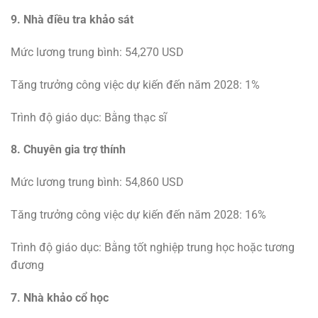
9. Nhà điều tra khảo sát
Mức lương trung bình: 54,270 USD
Tăng trưởng công việc dự kiến ​​đến năm 2028: 1%
Trình độ giáo dục: Bằng thạc sĩ
8. Chuyên gia trợ thính
Mức lương trung bình: 54,860 USD
Tăng trưởng công việc dự kiến ​​đến năm 2028: 16%
Trình độ giáo dục: Bằng tốt nghiệp trung học hoặc tương
đương
7. Nhà khảo cổ học