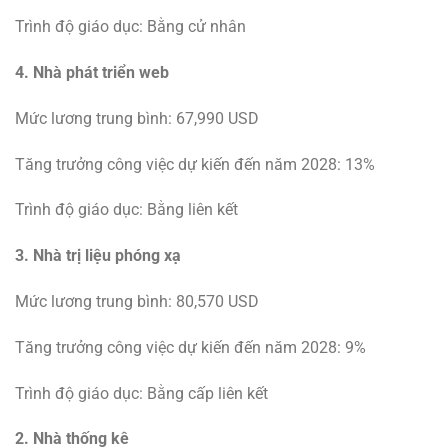
Trình độ giáo dục: Bằng cử nhân
4. Nhà phát triển web
Mức lương trung bình: 67,990 USD
Tăng trưởng công việc dự kiến ​​đến năm 2028: 13%
Trình độ giáo dục: Bằng liên kết
3. Nhà trị liệu phóng xạ
Mức lương trung bình: 80,570 USD
Tăng trưởng công việc dự kiến ​​đến năm 2028: 9%
Trình độ giáo dục: Bằng cấp liên kết
2. Nhà thống kê