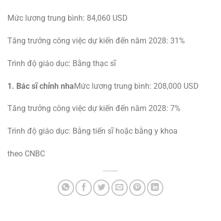
Mức lương trung bình: 84,060 USD
Tăng trưởng công việc dự kiến ​​đến năm 2028: 31%
Trình độ giáo dục: Bằng thạc sĩ
1. Bác sĩ chỉnh nha
Mức lương trung bình: 208,000 USD
Tăng trưởng công việc dự kiến ​​đến năm 2028: 7%
Trình độ giáo dục: Bằng tiến sĩ hoặc bằng y khoa
theo CNBC