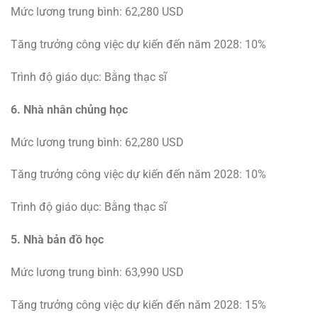
Mức lương trung bình: 62,280 USD
Tăng trưởng công việc dự kiến ​​đến năm 2028: 10%
Trình độ giáo dục: Bằng thạc sĩ
6. Nhà nhân chủng học
Mức lương trung bình: 62,280 USD
Tăng trưởng công việc dự kiến ​​đến năm 2028: 10%
Trình độ giáo dục: Bằng thạc sĩ
5. Nhà bản đồ học
Mức lương trung bình: 63,990 USD
Tăng trưởng công việc dự kiến ​​đến năm 2028: 15%