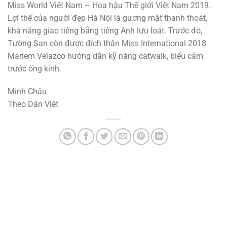
Miss World Việt Nam – Hoa hậu Thế giới Việt Nam 2019.
Lợi thế của người đẹp Hà Nội là gương mặt thanh thoát,
khả năng giao tiếng bằng tiếng Anh lưu loát. Trước đó,
Tường San còn được đích thân Miss International 2018
Mariem Velazco hướng dẫn kỹ năng catwalk, biểu cảm
trước ống kính.
Minh Châu
Theo Dân Việt